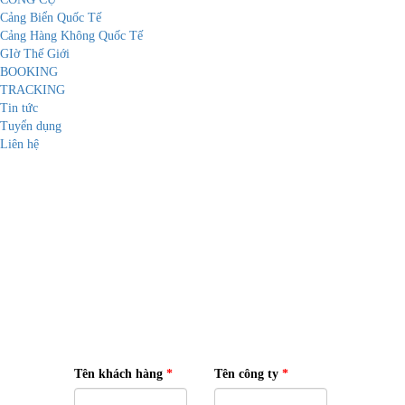
Cảng Biển Quốc Tế
Cảng Hàng Không Quốc Tế
GIờ Thế Giới
BOOKING
TRACKING
Tin tức
Tuyển dụng
Liên hệ
BOOKING REQUEST
Tên khách hàng
*
Tên công ty
*