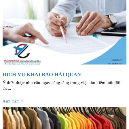
DỊCH VỤ KHAI BÁO HẢI QUAN
Ý thức được nhu cầu ngày càng tăng trong việc tìm kiếm một đối
tác...
Xem thêm >