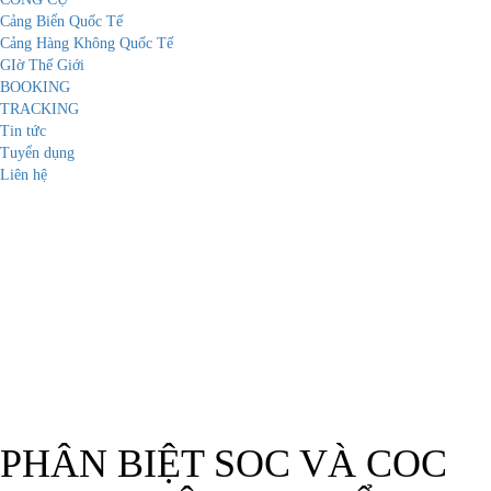
Cảng Biển Quốc Tế
Cảng Hàng Không Quốc Tế
GIờ Thế Giới
BOOKING
TRACKING
Tin tức
Tuyển dụng
Liên hệ
TIN TỨC
PHÂN BIỆT SOC VÀ COC