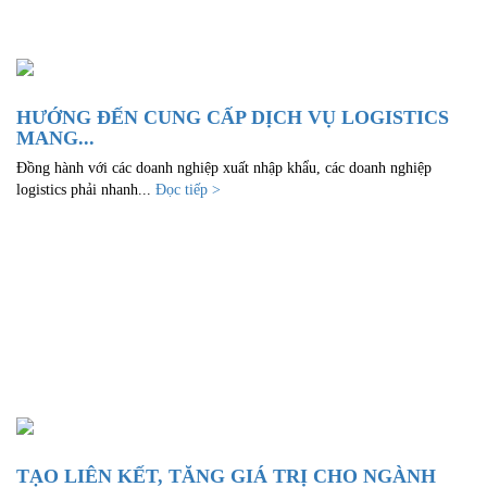
HƯỚNG ĐẾN CUNG CẤP DỊCH VỤ LOGISTICS
MANG...
Đồng hành với các doanh nghiệp xuất nhập khẩu, các doanh nghiệp
logistics phải nhanh...
Đọc tiếp >
TẠO LIÊN KẾT, TĂNG GIÁ TRỊ CHO NGÀNH