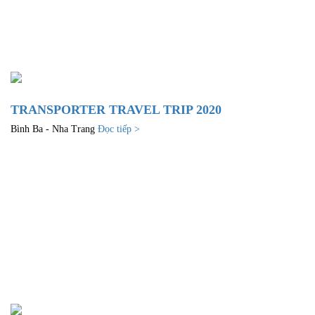
TRANSPORTER TRAVEL TRIP 2020
Bình Ba - Nha Trang
Đọc tiếp >