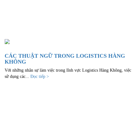
CÁC THUẬT NGỮ TRONG LOGISTICS HÀNG
KHÔNG
Với những nhân sự làm việc trong lĩnh vực Logistics Hàng Không, việc
sử dụng các...
Đọc tiếp >