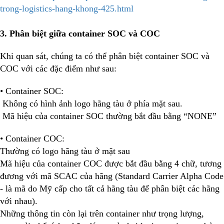
trong-logistics-hang-khong-425.html
3. Phân biệt giữa container SOC và COC
Khi quan sát, chúng ta có thể phân biệt container SOC và
COC với các đặc điểm như sau:
• Container SOC:
Không có hình ảnh logo hãng tàu ở phía mặt sau.
Mã hiệu của container SOC thường bắt đầu bằng “NONE”
• Container COC:
Thường có logo hãng tàu ở mặt sau
Mã hiệu của container COC được bắt đầu bằng 4 chữ, tương
đương với mã SCAC của hãng (Standard Carrier Alpha Code
- là mã do Mỹ cấp cho tất cả hãng tàu để phân biệt các hãng
với nhau).
Những thông tin còn lại trên container như trọng lượng,