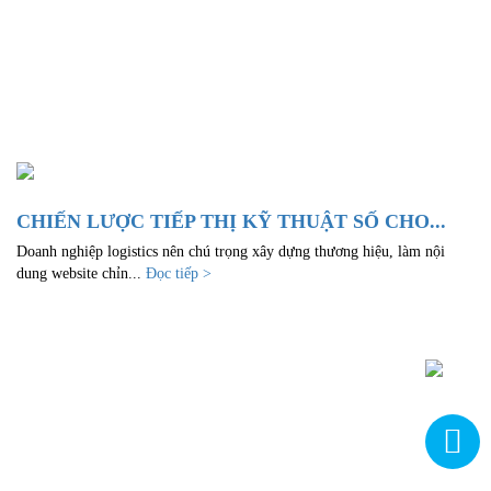
CHIẾN LƯỢC TIẾP THỊ KỸ THUẬT SỐ CHO...
Doanh nghiệp logistics nên chú trọng xây dựng thương hiệu, làm nội
dung website chỉn...
Đọc tiếp >