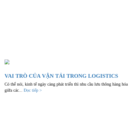
VAI TRÒ CỦA VẬN TẢI TRONG LOGISTICS
Có thể nói, kinh tế ngày càng phát triển thì nhu cầu lưu thông hàng hóa
giữa các...
Đọc tiếp >